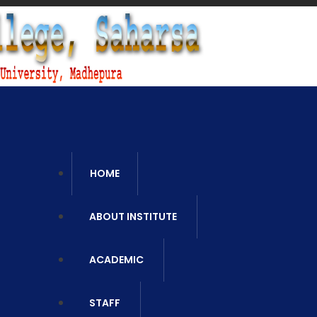
Ca
06
HOME
ABOUT INSTITUTE
ACADEMIC
STAFF