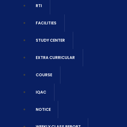
RTI
FACILITIES
STUDY CENTER
EXTRA CURRICULAR
COURSE
IQAC
NOTICE
WEEKLY CLASS REPORT