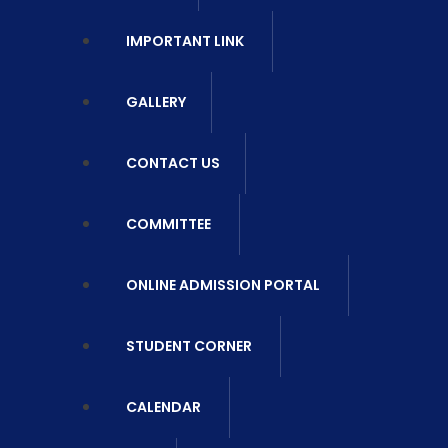
IMPORTANT LINK
GALLERY
CONTACT US
COMMITTEE
ONLINE ADMISSION PORTAL
STUDENT CORNER
CALENDAR