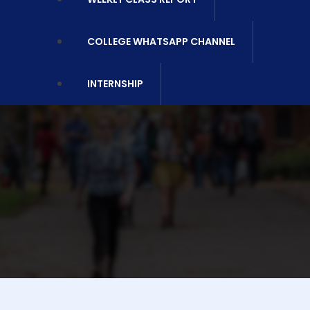
COLLEGE WHATSAPP CHANNEL
INTERNSHIP