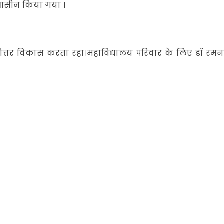
पर आसीन किया गया ।
तरोत्तर विकास करता रहा।महाविद्यालय परिवार के लिए डॉ रमन